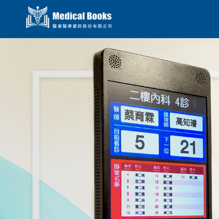
Previous