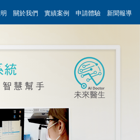
說明
關於我們
實績案例
申請體驗
新聞報導
Next