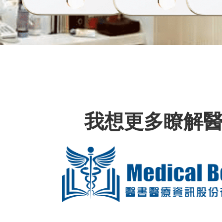
我想更多瞭解